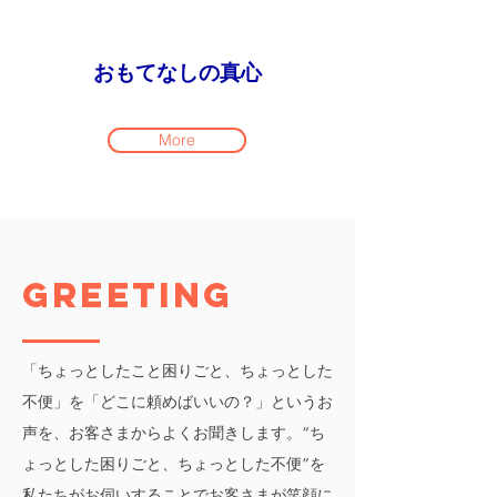
おもてなしの真心
More
GREETING
「ちょっとしたこと困りごと、ちょっとした
不便」を「どこに頼めばいいの？」というお
声を、お客さまからよくお聞きします。“ち
ょっとした困りごと、ちょっとした不便”を
私たちがお伺いすることでお客さまが笑顔に