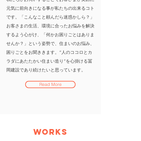
元気に前向きになる事が私たちの出来るコト
です。「こんなこと頼んだら迷惑かしら？」
お客さまの生活、環境に合ったお悩みを解決
するよう心がけ、「何かお困りごとはありま
せんか？」という姿勢で、住まいのお悩み、
困りごとをお聞ききます。“人のココロとカ
ラダにあたたかい住まい造り”を心掛ける冨
岡建設であり続けたいと思っています。
Read More
WORKS