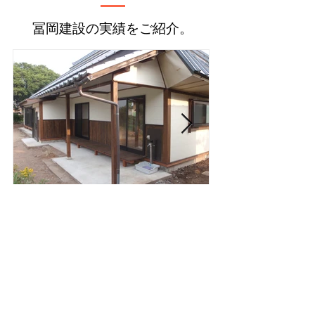
冨岡建設の実績をご紹介。
昭和初期建造耐震補強工事