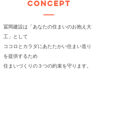
CONCEPT
冨岡建設は「あなたの住まいのお抱え大
工」として
ココロとカラダにあたたかい住まい造り
を提供するため
​住まいづくりの３つの約束を守ります。
1